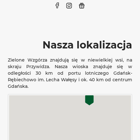
Nasza lokalizacja
Zielone Wzgórza znajdują się w niewielkiej wsi, na
skraju Przywidza. Nasza wioska znajduje się w
odległości 30 km od portu lotniczego Gdańsk-
Rębiechowo im. Lecha Wałęsy i ok. 40 km od centrum
Gdańska.