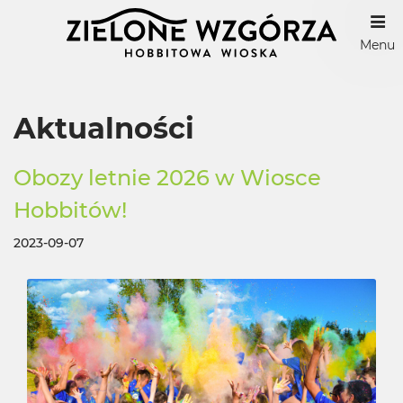
Menu
Aktualności
Obozy letnie 2026 w Wiosce
Hobbitów!
2023-09-07