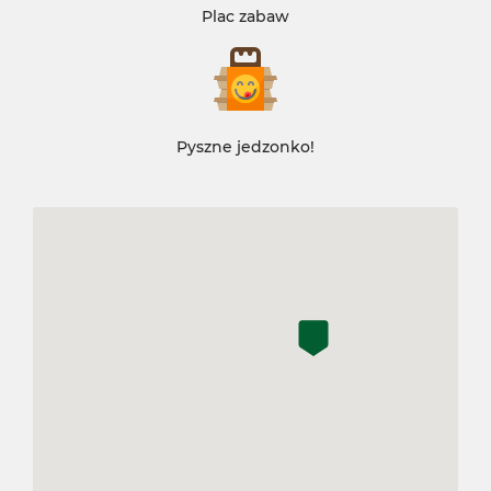
Plac zabaw
Pyszne jedzonko!