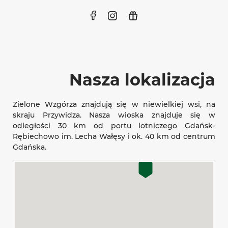
Nasza lokalizacja
Zielone Wzgórza znajdują się w niewielkiej wsi, na
skraju Przywidza. Nasza wioska znajduje się w
odległości 30 km od portu lotniczego Gdańsk-
Rębiechowo im. Lecha Wałęsy i ok. 40 km od centrum
Gdańska.