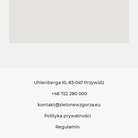
Uhlenberga 10
, 83-047 Przywidz
+48 722 280 000
kontakt@zielonewzgorza.eu
Polityka prywatności
Regulamin