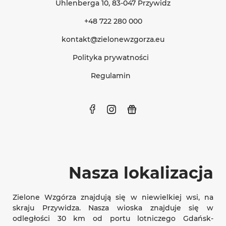
Uhlenberga 10
, 83-047 Przywidz
+48 722 280 000
kontakt@zielonewzgorza.eu
Polityka prywatności
Regulamin
Nasza lokalizacja
Zielone Wzgórza znajdują się w niewielkiej wsi, na
skraju Przywidza. Nasza wioska znajduje się w
odległości 30 km od portu lotniczego Gdańsk-