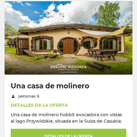
Una casa de molinero
personas: 6
DETALLES DE LA OFERTA
Una casa de molinero hobbit evocadora con vistas
al lago Przywidzkie, situada en la Suiza de Casubia.
DETALLES DE LA OFERTA