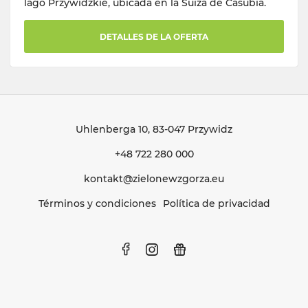
lago Przywidzkie, ubicada en la Suiza de Casubia.
DETALLES DE LA OFERTA
Uhlenberga 10
, 83-047 Przywidz
+48 722 280 000
kontakt@zielonewzgorza.eu
Términos y condiciones
Política de privacidad