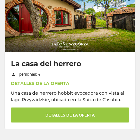
La casa del herrero
personas: 4
DETALLES DE LA OFERTA
Una casa de herrero hobbit evocadora con vista al
lago Przywidzkie, ubicada en la Suiza de Casubia.
DETALLES DE LA OFERTA