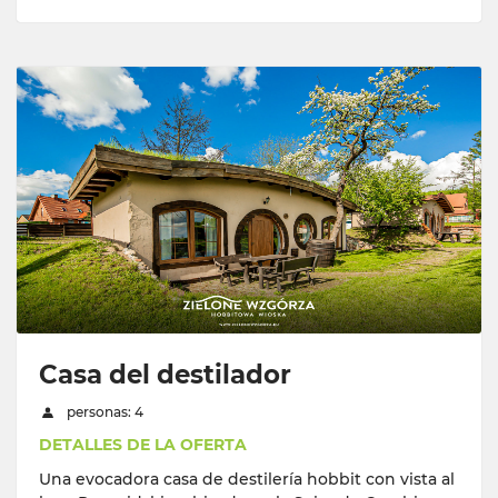
Casa del destilador
personas: 4
DETALLES DE LA OFERTA
Una evocadora casa de destilería hobbit con vista al