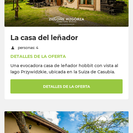
La casa del leñador
personas: 4
DETALLES DE LA OFERTA
Una evocadora casa de leñador hobbit con vista al
lago Przywidzkie, ubicada en la Suiza de Casubia.
DETALLES DE LA OFERTA