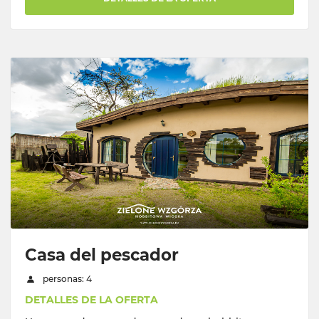
Casa del pescador
personas: 4
DETALLES DE LA OFERTA