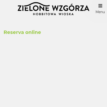
Menu
Reserva online