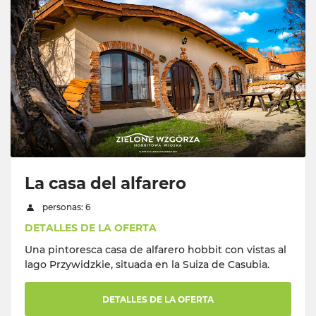
La casa del alfarero
personas: 6
DETALLES DE LA OFERTA
Una pintoresca casa de alfarero hobbit con vistas al
lago Przywidzkie, situada en la Suiza de Casubia.
DETALLES DE LA OFERTA