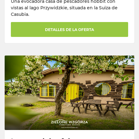
Una evocadora casa de pescadores hobbit con
vistas al lago Przywidzkie, situada en la Suiza de
Casubia.
DETALLES DE LA OFERTA