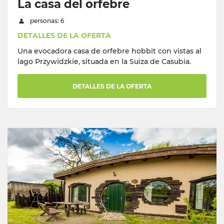
La casa del orfebre
personas: 6
DETALLES DE LA OFERTA
Una evocadora casa de orfebre hobbit con vistas al
lago Przywidzkie, situada en la Suiza de Casubia.
DETALLES DE LA OFERTA