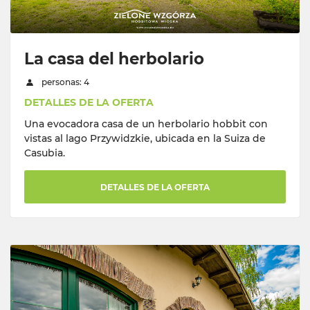
La casa del herbolario
personas: 4
DETALLES DE LA OFERTA
Una evocadora casa de un herbolario hobbit con
vistas al lago Przywidzkie, ubicada en la Suiza de
Casubia.
DETALLES DE LA OFERTA