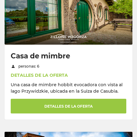
Casa de mimbre
personas: 6
DETALLES DE LA OFERTA
Una casa de mimbre hobbit evocadora con vista al
lago Przywidzkie, ubicada en la Suiza de Casubia.
DETALLES DE LA OFERTA