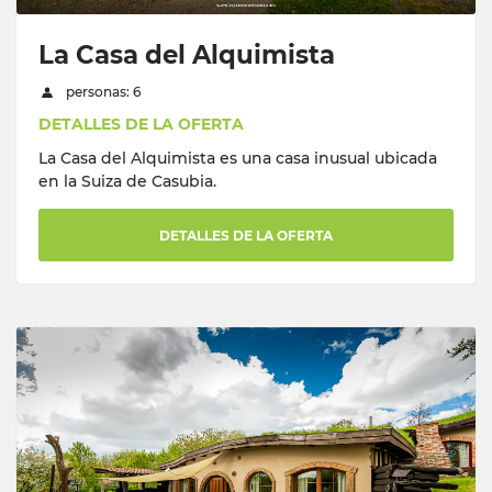
La Casa del Alquimista
personas: 6
DETALLES DE LA OFERTA
La Casa del Alquimista es una casa inusual ubicada
en la Suiza de Casubia.
DETALLES DE LA OFERTA