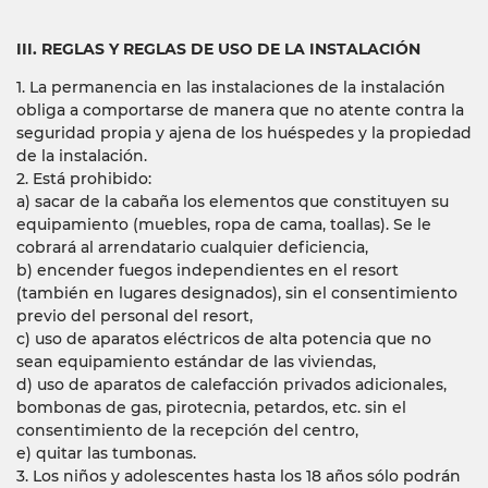
III. REGLAS Y REGLAS DE USO DE LA INSTALACIÓN
1. La permanencia en las instalaciones de la instalación
obliga a comportarse de manera que no atente contra la
seguridad propia y ajena de los huéspedes y la propiedad
de la instalación.
2. Está prohibido:
a) sacar de la cabaña los elementos que constituyen su
equipamiento (muebles, ropa de cama, toallas). Se le
cobrará al arrendatario cualquier deficiencia,
b) encender fuegos independientes en el resort
(también en lugares designados), sin el consentimiento
previo del personal del resort,
c) uso de aparatos eléctricos de alta potencia que no
sean equipamiento estándar de las viviendas,
d) uso de aparatos de calefacción privados adicionales,
bombonas de gas, pirotecnia, petardos, etc. sin el
consentimiento de la recepción del centro,
e) quitar las tumbonas.
3. Los niños y adolescentes hasta los 18 años sólo podrán