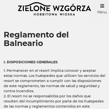
Menu
Reglamento del
Balneario
I. DISPOSICIONES GENERALES
1. Permanecer en el resort implica conocer y aceptar
estas normas. Los huéspedes que utilicen los servicios del
resort se comprometen a cumplir con las disposiciones
de este reglamento, las normas de salud y seguridad y
contra incendios.
2. El resort no se responsabiliza por los daños que
resulten del incumplimiento por parte de los huéspedes
de las normas y reglamentos contenidos en este