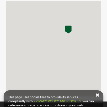
This page uses cookie files to provide its services
compliantly with
PRIVACY POLICY AND COOKIES
. You can
determine storage or access conditions in your web