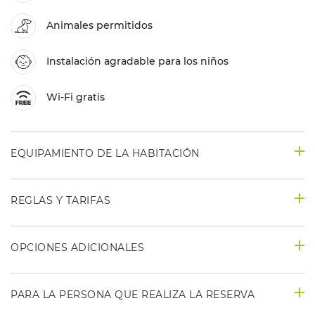
Animales permitidos
Instalación agradable para los niños
Wi-Fi gratis
EQUIPAMIENTO DE LA HABITACIÓN
REGLAS Y TARIFAS
OPCIONES ADICIONALES
PARA LA PERSONA QUE REALIZA LA RESERVA