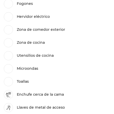
Fogones
Hervidor eléctrico
Zona de comedor exterior
Zona de cocina
Utensilios de cocina
Microondas
Toallas
Enchufe cerca de la cama
Llaves de metal de acceso