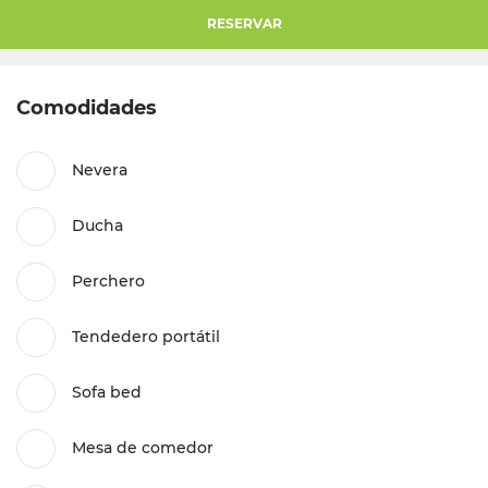
RESERVAR
Comodidades
Nevera
Ducha
Perchero
Tendedero portátil
Sofa bed
Mesa de comedor