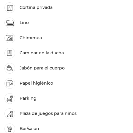
Cortina privada
Lino
Chimenea
Caminar en la ducha
Jabón para el cuerpo
Papel higiénico
Parking
Plaza de juegos para niños
Bar/salón