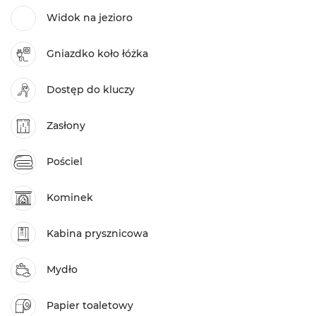
Widok na jezioro
Gniazdko koło łóżka
Dostęp do kluczy
Zasłony
Pościel
Kominek
Kabina prysznicowa
Mydło
Papier toaletowy