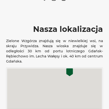
Nasza lokalizacja
Zielone Wzgórza znajdują się w niewielkiej wsi, na
skraju Przywidza. Nasza wioska znajduje się w
odległości 30 km od portu lotniczego Gdańsk-
Rębiechowo im. Lecha Wałęsy i ok. 40 km od centrum
Gdańska.