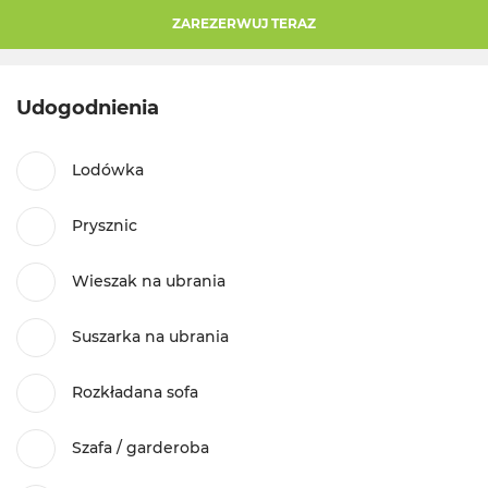
ZAREZERWUJ TERAZ
Udogodnienia
Lodówka
Prysznic
Wieszak na ubrania
Suszarka na ubrania
Rozkładana sofa
Szafa / garderoba