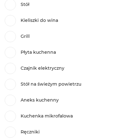
Stół
Kieliszki do wina
Grill
Płyta kuchenna
Czajnik elektryczny
Stół na świeżym powietrzu
Aneks kuchenny
Kuchenka mikrofalowa
Ręczniki