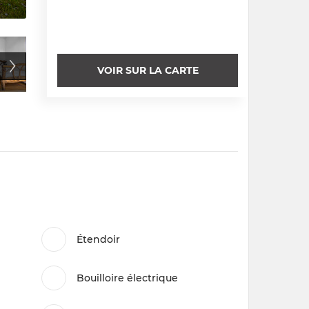
VOIR SUR LA CARTE
Étendoir
Bouilloire électrique