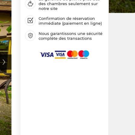
des chambres seulement sur
notre site
Confirmation de réservation
immédiate (paiement en ligne)
Nous garantissons une sécurité
complète des transactions