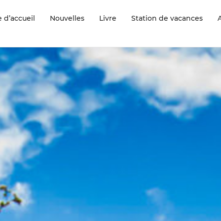
 d’accueil
Nouvelles
Livre
Station de vacances
A