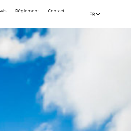
vis
Règlement
Contact
FR