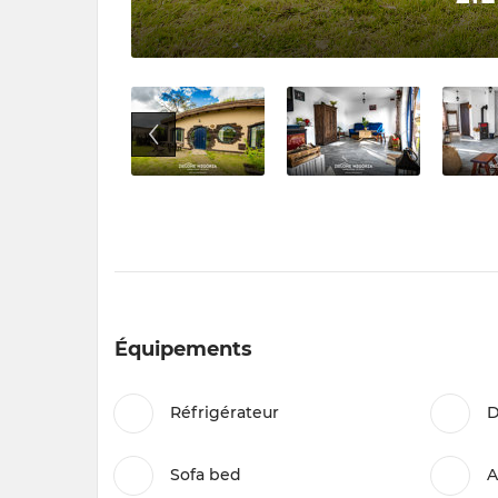
Équipements
Réfrigérateur
D
Sofa bed
A