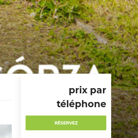
prix par
téléphone
RÉSERVEZ