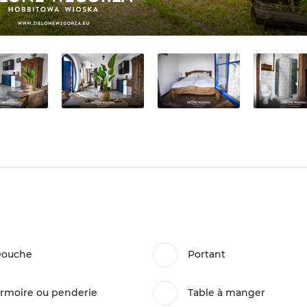
ouche
Portant
rmoire ou penderie
Table à manger